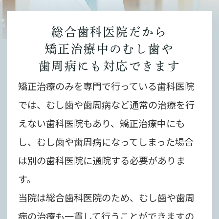
総合歯科医院だから
矯正治療中のむし歯や
歯周病にも対応できます
矯正治療のみを専門で行っている歯科医院
では、むし歯や歯周病など通常の治療を行
えない歯科医院もあり、矯正治療中にも
し、むし歯や歯周病になってしまった場合
は別の歯科医院に通院する必要がありま
す。
当院は総合歯科医院のため、むし歯や歯周
病の治療も一貫して行うことができますの