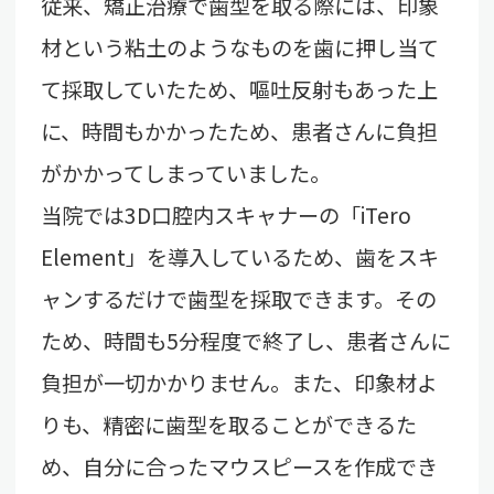
従来、矯正治療で歯型を取る際には、印象
材という粘土のようなものを歯に押し当て
て採取していたため、嘔吐反射もあった上
に、時間もかかったため、患者さんに負担
がかかってしまっていました。
当院では3D口腔内スキャナーの「iTero
Element」を導入しているため、歯をスキ
ャンするだけで歯型を採取できます。その
ため、時間も5分程度で終了し、患者さんに
負担が一切かかりません。また、印象材よ
りも、精密に歯型を取ることができるた
め、自分に合ったマウスピースを作成でき