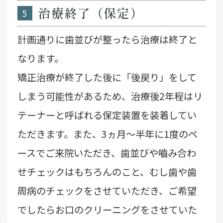
5
治療終了（保定）
計画通りに歯並びが整ったら治療は終了と
なります。
矯正治療が終了した後に「後戻り」をして
しまう可能性があるため、治療後2年程はリ
テーナーと呼ばれる保定装置を装着してい
ただきます。また、3ヵ月～半年に1度のペ
ースでご来院いただき、歯並びや嚙み合わ
せチェックはもちろんのこと、むし歯や歯
周病のチェックをさせていただき、ご希望
でしたらお口のクリーニングをさせていた