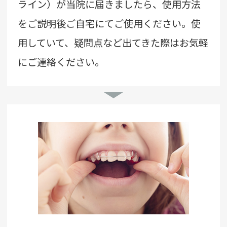
ライン）が当院に届きましたら、使用方法
をご説明後ご自宅にてご使用ください。使
用していて、疑問点など出てきた際はお気軽
にご連絡ください。