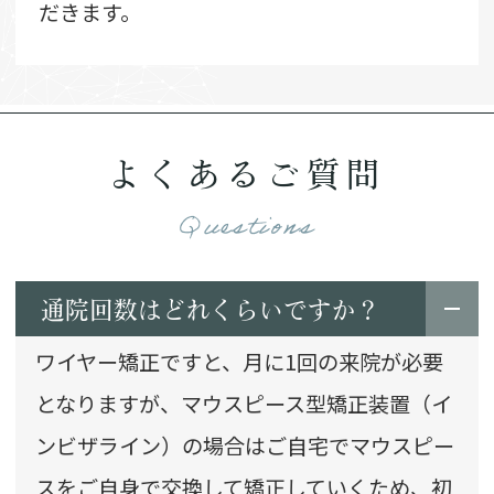
だきます。
よくあるご質問
Questions
通院回数はどれくらいですか？
ワイヤー矯正ですと、月に1回の来院が必要
となりますが、マウスピース型矯正装置（イ
ンビザライン）の場合はご自宅でマウスピー
スをご自身で交換して矯正していくため、初