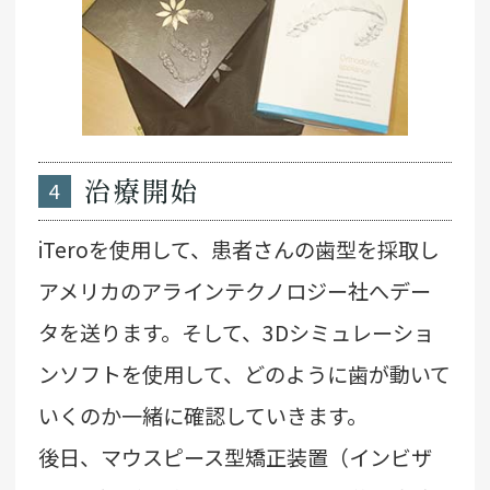
4
治療開始
iTeroを使用して、患者さんの歯型を採取し
アメリカのアラインテクノロジー社へデー
タを送ります。そして、3Dシミュレーショ
ンソフトを使用して、どのように歯が動いて
いくのか一緒に確認していきます。
後日、マウスピース型矯正装置（インビザ