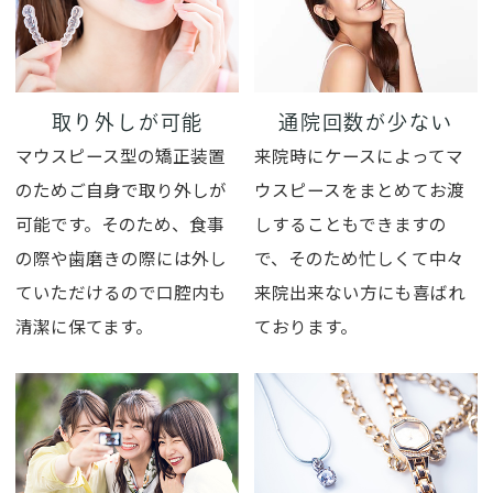
取り外しが可能
通院回数が少ない
マウスピース型の矯正装置
来院時にケースによってマ
のためご自身で取り外しが
ウスピースをまとめてお渡
可能です。そのため、食事
しすることもできますの
の際や歯磨きの際には外し
で、そのため忙しくて中々
ていただけるので口腔内も
来院出来ない方にも喜ばれ
清潔に保てます。
ております。