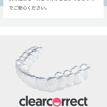
でご安心ください。