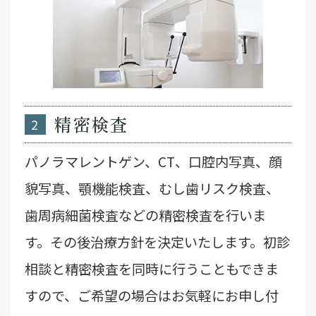
2
精密検査
パノラマレントゲン、CT、口腔内写真、顔
貌写真、顎機能検査、むし歯リスク検査、
歯周病細菌検査などの精密検査を行いま
す。その後治療方針を決定いたします。初診
相談と精密検査を同時に行うこともできま
すので、ご希望の場合はお気軽にお申し付