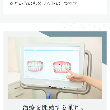
るというのもメリットの1つです。
治療を開始する前に、