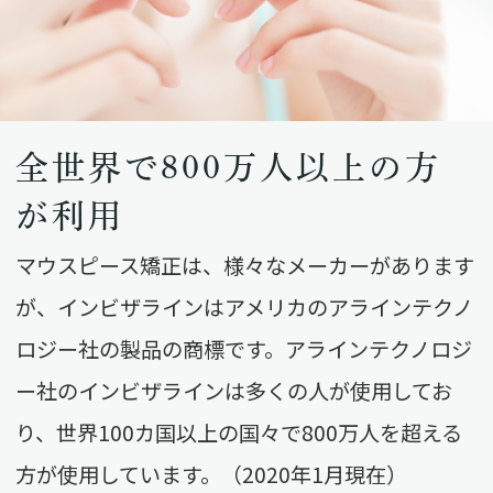
全世界で800万人以上の方
が利用
マウスピース矯正は、様々なメーカーがあります
が、インビザラインはアメリカのアラインテクノ
ロジー社の製品の商標です。アラインテクノロジ
ー社のインビザラインは多くの人が使用してお
り、世界100カ国以上の国々で800万人を超える
方が使用しています。（2020年1月現在）