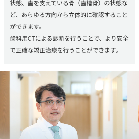
状態、歯を支えている骨（歯槽骨）の状態な
ど、あらゆる方向から立体的に確認すること
ができます。
歯科用CTによる診断を行うことで、より安全
で正確な矯正治療を行うことができます。