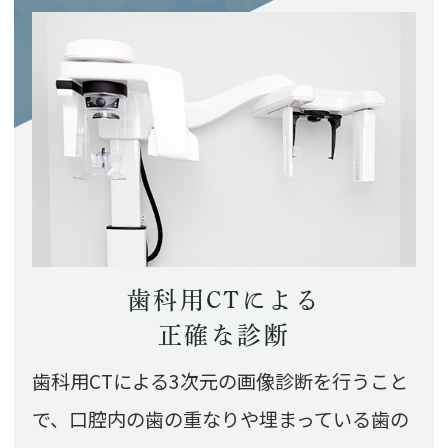
歯科用CTによる
正確な診断
歯科用CTによる3次元の画像診断を行うこと
で、口腔内の歯の重なりや埋まっている歯の