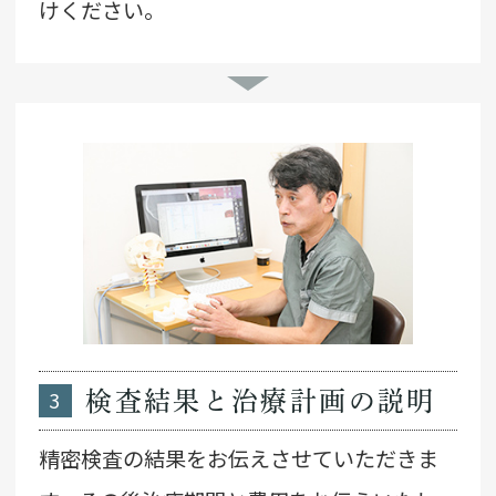
けください。
3
検査結果と治療計画の説明
精密検査の結果をお伝えさせていただきま