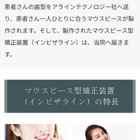
患者さんの歯型をアラインテクノロジー社へ送
り、患者さん一人ひとりに合うマウスピースが製
作されます。そして、製作されたマウスピース型
矯正装置（インビザライン）は、当院へ届きま
す。
マウスピース型矯正装置
（インビザライン）の特長