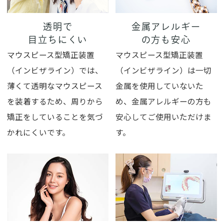
透明で
金属アレルギー
目立ちにくい
の方も安心
マウスピース型矯正装置
マウスピース型矯正装置
（インビザライン）では、
（インビザライン）は一切
薄くて透明なマウスピース
金属を使用していないた
を装着するため、周りから
め、金属アレルギーの方も
矯正をしていることを気づ
安心してご使用いただけま
かれにくいです。
す。