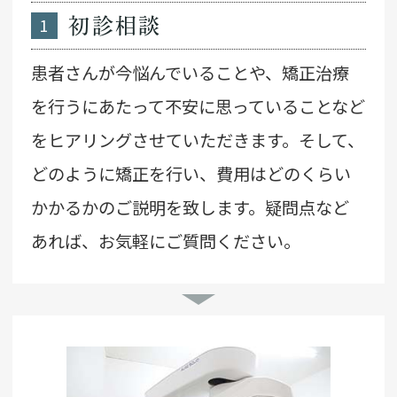
1
初診相談
患者さんが今悩んでいることや、矯正治療
を行うにあたって不安に思っていることなど
をヒアリングさせていただきます。そして、
どのように矯正を行い、費用はどのくらい
かかるかのご説明を致します。疑問点など
あれば、お気軽にご質問ください。