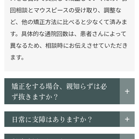
回相談とマウスピースの受け取り、調整な
ど、他の矯正方法に比べると少なくて済みま
す。具体的な通院回数は、患者さんによって
異なるため、相談時にお伝えさせていただき
ます。
矯正をする場合、親知らずは必
ず抜きますか？
日常に支障はありますか？