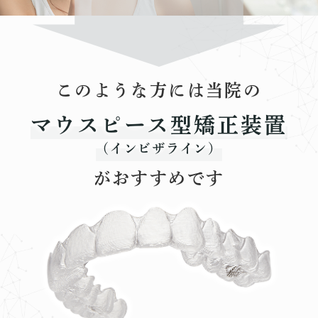
このような方には当院の
マウスピース型矯正装置
（インビザライン）
がおすすめです