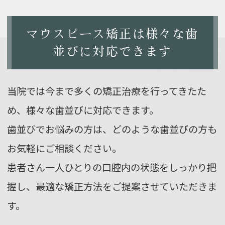
マウスピース矯正は様々な歯
並びに対応できます
当院では今まで多くの矯正治療を行ってきたた
め、様々な歯並びに対応できます。
歯並びでお悩みの方は、どのような歯並びの方も
お気軽にご相談ください。
患者さん一人ひとりの口腔内の状態をしっかり把
握し、
最適な矯正方法をご提案させていただきま
す。