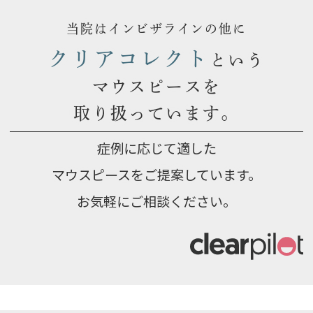
当院はインビザラインの他に
クリアコレクト
という
マウスピースを
取り扱っています。
症例に応じて適した
マウスピースを
ご提案しています。
お気軽にご相談ください。