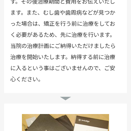
す。その後治療期間と費用をお伝えいたし
ます。また、むし歯や歯周病などが見つか
った場合は、矯正を行う前に治療をしてお
く必要があるため、先に治療を行います。
当院の治療計画にご納得いただけましたら
治療を開始いたします。納得する前に治療
に入るという事はございませんので、ご安
心ください。