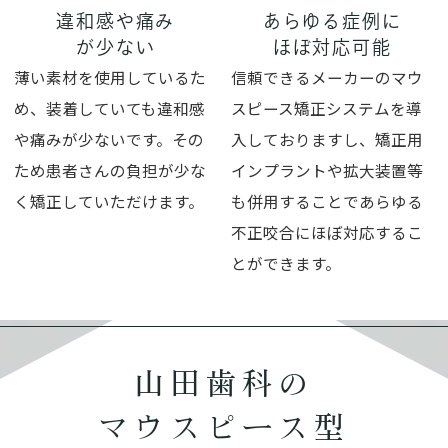
違和感や痛み
あらゆる症例に
が少ない
ほぼ対応可能
薄い素材を使用しているた
信頼できるメーカーのマウ
め、装着していても違和感
スピース矯正システムを導
や痛みが少ないです。その
入しておりますし、矯正用
ため患者さんの負担が少な
インプラントや拡大装置等
く矯正していただけます。
も併用することであらゆる
不正咬合にほぼ対応するこ
とができます。
山田歯科の
マウスピース型