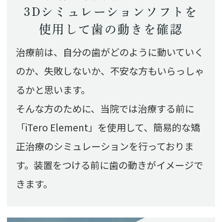
3Dシミュレーションソフトを
使用して歯の動きを確認
治療前は、自分の歯がどのように動いていく
のか、失敗しないか、不安な方もいらっしゃ
るかと思います。
そんな方のために、当院では治療する前に
「iTero Element」を使用して、簡易的な矯
正治療のシミュレーションを行っておりま
す。装置をつける前に歯の動きがイメージで
きます。