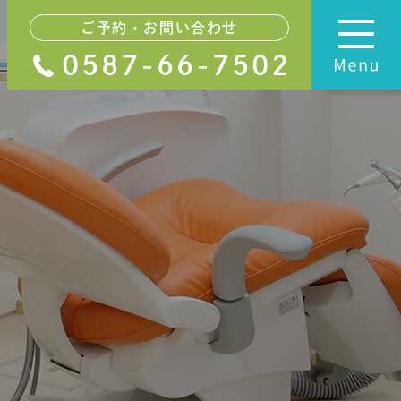
ご予約・お問い合わせ
0587-66-7502