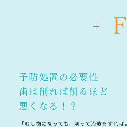
予防処置の必要性
歯は削れば削るほど
悪くなる！？
「むし歯になっても、削って治療をすれば