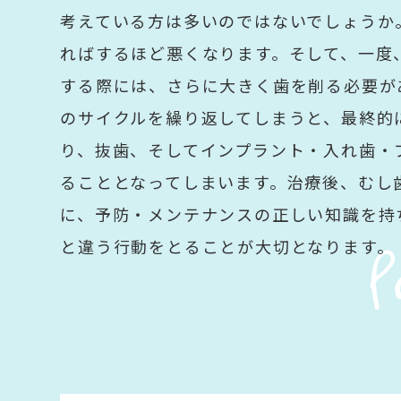
考えている方は多いのではないでしょうか
ればするほど悪くなります。そして、一度
する際には、さらに大きく歯を削る必要が
のサイクルを繰り返してしまうと、最終的
り、抜歯、そしてインプラント・入れ歯・
ることとなってしまいます。治療後、むし
P
に、予防・メンテナンスの正しい知識を持
と違う行動をとることが大切となります。