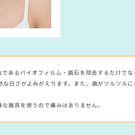
汚れであるバイオフィルム・歯石を除去するだけで
然な白さがよみがえります。また、歯がツルツルに
特殊な器具を使うので痛みはありません。