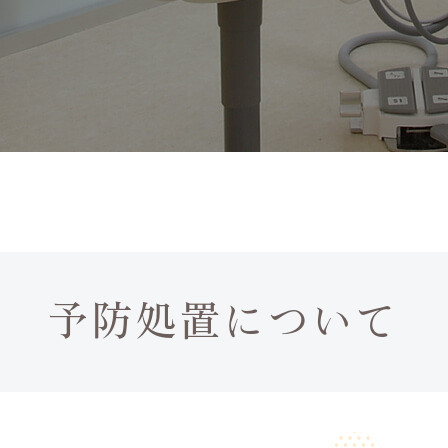
予防処置について