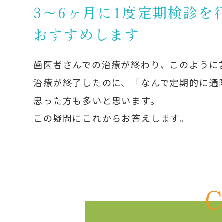
3～6ヶ月に1度定期検診を
おすすめします
歯医者さんでの治療が終わり、このように
治療が終了したのに、「なんで定期的に通
思った方も多いと思います。
この疑問にこれからお答えします。