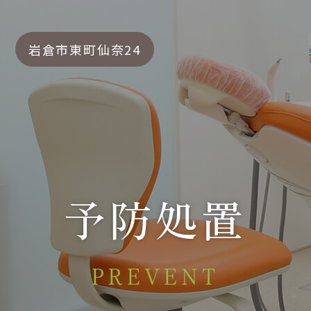
岩倉市東町仙奈24
予防処置
PREVENT