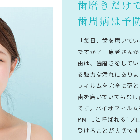
歯磨きだけ
歯周病は予
「毎日、歯を磨いてい
ですか？」患者さんか
由は、歯磨きをしてい
る強力な汚れにありま
フィルムを完全に落と
歯を磨いていてもむし
です。バイオフィルム
PMTCと呼ばれる”
受けることが大切です