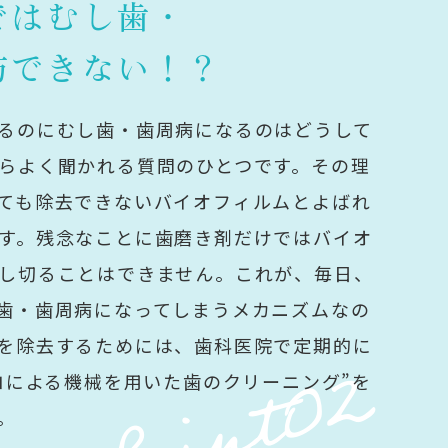
ではむし歯・
防できない！？
るのにむし歯・歯周病になるのはどうして
らよく聞かれる質問のひとつです。その理
ても除去できないバイオフィルムとよばれ
す。残念なことに歯磨き剤だけではバイオ
し切ることはできません。これが、毎日、
歯・歯周病になってしまうメカニズムなの
Point02
を除去するためには、歯科医院で定期的に
プロによる機械を用いた歯のクリーニング”を
。