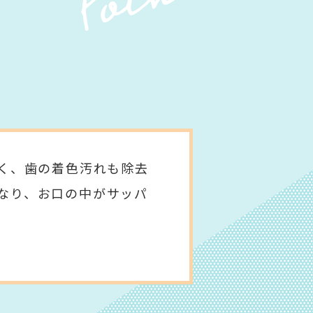
なく、歯の着色汚れも除去
なり、お口の中がサッパ