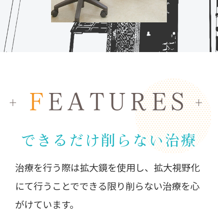
F
EATURES
できるだけ削らない治療
治療を行う際は拡大鏡を使用し、拡大視野化
にて行うことでできる限り削らない治療を心
がけています。