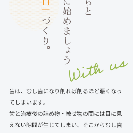
一緒に始めましょう
ご迷惑をおかけいたしますがよろしくお願い致
します。
づくり。
2023.08.05
2023年度のお盆休みは8月10日（木）〜8月17
日（木）となります。
With us
8月18日（金）より通常診療となります。
ご迷惑をおかけいたしますがよろしくお願い致
します。
歯は、むし歯になり削れば削るほど悪くなっ
てしまいます。
歯と治療後の詰め物・被せ物の間には目に見
えない隙間が生じてしまい、そこからむし歯