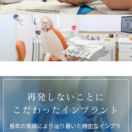
再発しないことに
こだわった
インプラント
長年の実績により辿り着いた精密なインプラ