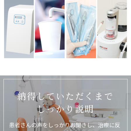
納得していただくまで
しっかり説明
患者さんの声をしっかりお聞きし、
治療に反