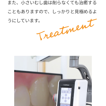
また、小さいむし歯は削らなくても治癒する
こともありますので、しっかりと見極めるよ
Treatment
うにしています。