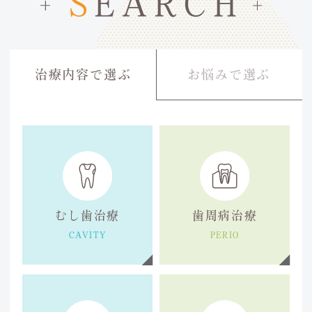
S
EARCH
治療内容で選ぶ
お悩みで選ぶ
むし歯治療
歯周病治療
CAVITY
PERIO