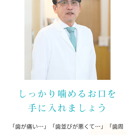
しっかり噛めるお口を
手に入れましょう
「歯が痛い…」「歯並びが悪くて…」「歯周