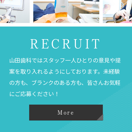
RECRUIT
山田歯科ではスタッフ一人ひとりの意見や提
案を取り入れるようにしております。未経験
の方も、ブランクのある方も、皆さんお気軽
にご応募ください！
More