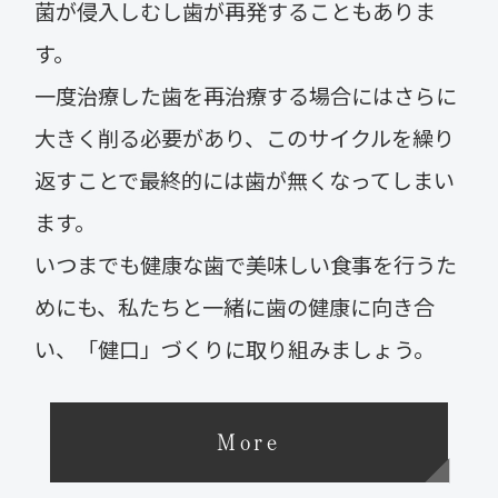
菌が侵入しむし歯が再発することもありま
す。
一度治療した歯を再治療する場合にはさらに
大きく削る必要があり、このサイクルを繰り
返すことで最終的には歯が無くなってしまい
ます。
いつまでも健康な歯で美味しい食事を行うた
めにも、私たちと一緒に歯の健康に向き合
い、「健口」づくりに取り組みましょう。
More