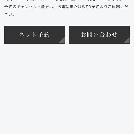
予約のキャンセル・変更は、お電話またはWEB予約よりご連絡くだ
さい。
ネット予約
お問い合わせ