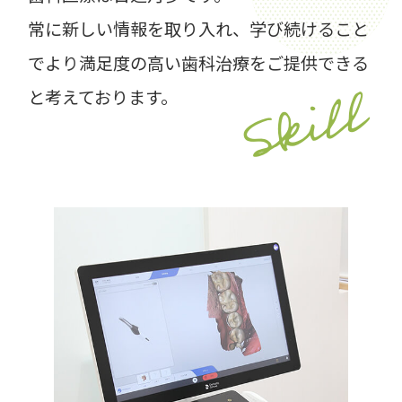
常に新しい情報を取り入れ、学び続けること
でより
満足度の高い歯科治療をご提供できる
Skill
と考えております。