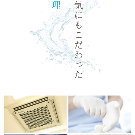
水・空気にもこだわった