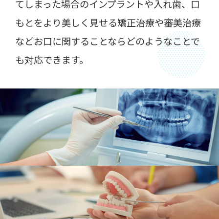
てしまった場合のインプラントや入れ歯、口
もとをより美しく見せる矯正治療や審美治療
などお口に関することならどのようなことで
も対応できます。