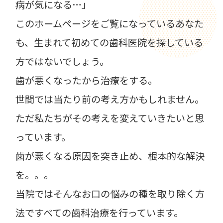
病が気になる…」
このホームページをご覧になっているあなた
も、
生まれて初めての歯科医院を探している
方ではないでしょう。
歯が悪くなったから治療をする。
世間では当たり前の考え方かもしれません。
ただ私たちがその考えを変えていきたいと思
っています。
歯が悪くなる原因を突き止め、根本的な解決
を。。。
当院ではそんなお口の悩みの種を取り除く方
法ですべての歯科治療を行っています。