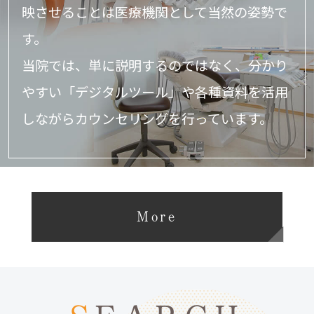
映させることは医療機関として当然の姿勢で
す。
当院では、単に説明するのではなく、分かり
やすい「デジタルツール」や
各種資料を活用
しながらカウンセリングを行っています。
More