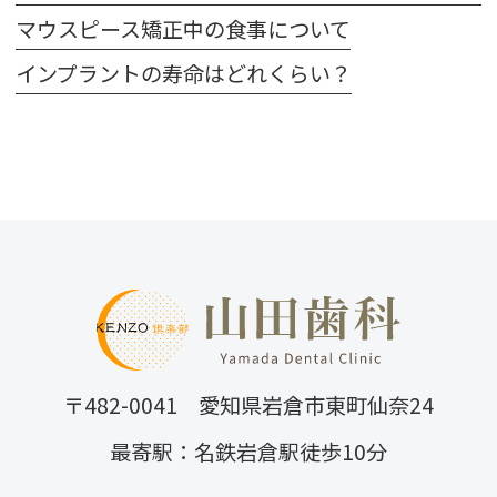
マウスピース矯正中の食事について
インプラントの寿命はどれくらい？
〒482-0041 愛知県岩倉市東町仙奈24
最寄駅：名鉄岩倉駅徒歩10分