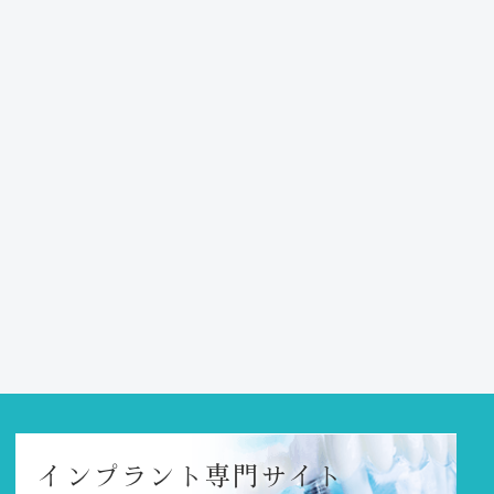
インプラント
専門サイト