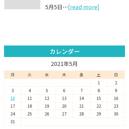
5月5日…
[read more]
カレンダー
2021年5月
月
火
水
木
金
土
日
1
2
3
4
5
6
7
8
9
10
11
12
13
14
15
16
17
18
19
20
21
22
23
24
25
26
27
28
29
30
31