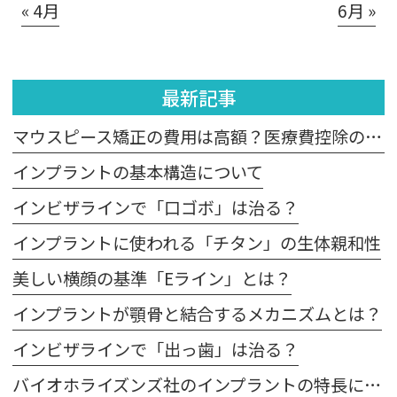
« 4月
6月 »
最新記事
マウスピース矯正の費用は高額？医療費控除の適用は？
インプラントの基本構造について
インビザラインで「口ゴボ」は治る？
インプラントに使われる「チタン」の生体親和性
美しい横顔の基準「Eライン」とは？
インプラントが顎骨と結合するメカニズムとは？
インビザラインで「出っ歯」は治る？
バイオホライズンズ社のインプラントの特長について