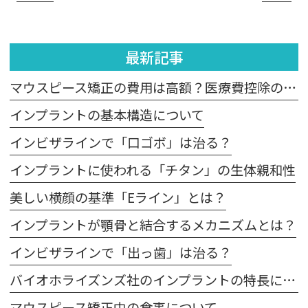
最新記事
マウスピース矯正の費用は高額？医療費控除の適用は？
インプラントの基本構造について
インビザラインで「口ゴボ」は治る？
インプラントに使われる「チタン」の生体親和性
美しい横顔の基準「Eライン」とは？
インプラントが顎骨と結合するメカニズムとは？
インビザラインで「出っ歯」は治る？
バイオホライズンズ社のインプラントの特長について
マウスピース矯正中の食事について