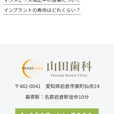
インプラントの寿命はどれくらい？
〒482-0041 愛知県岩倉市東町仙奈24
最寄駅：名鉄岩倉駅徒歩10分