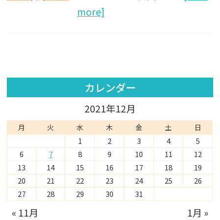
more]
カレンダー
2021年12月
月
火
水
木
金
土
日
1
2
3
4
5
6
7
8
9
10
11
12
13
14
15
16
17
18
19
20
21
22
23
24
25
26
27
28
29
30
31
« 11月
1月 »