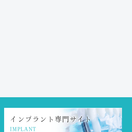
インプラント
専門サイト
IMPLANT