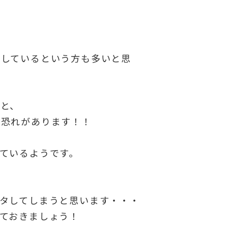
にしているという方も多いと思
と、
る恐れがあります！！
ているようです。
？
タしてしまうと思います・・・
ておきましょう！