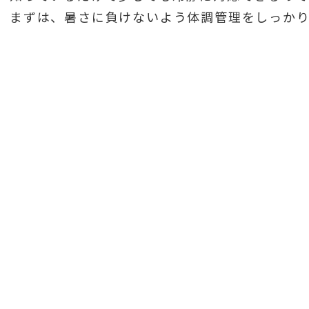
まずは、暑さに負けないよう体調管理をしっか