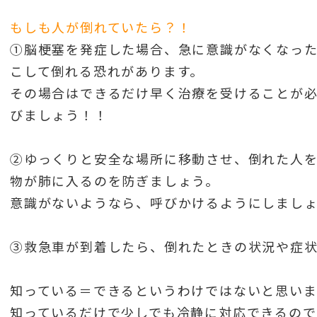
もしも人が倒れていたら？！
①脳梗塞を発症した場合、急に意識がなくなっ
こして倒れる恐れがあります。
その場合はできるだけ早く治療を受けることが
びましょう！！
②ゆっくりと安全な場所に移動させ、倒れた人
物が肺に入るのを防ぎましょう。
意識がないようなら、呼びかけるようにしまし
③救急車が到着したら、倒れたときの状況や症
知っている＝できるというわけではないと思い
知っているだけで少しでも冷静に対応できるの