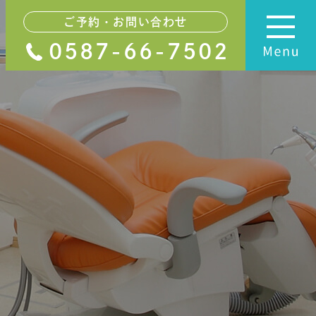
ご予約・お問い合わせ
0587-66-7502