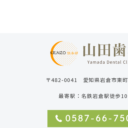
〒482-0041 愛知県岩倉市東
最寄駅：名鉄岩倉駅徒歩10
0587-66-75