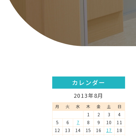
カレンダー
2013年8月
月
火
水
木
金
土
日
1
2
3
4
5
6
7
8
9
10
11
12
13
14
15
16
17
18