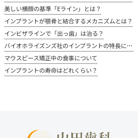
美しい横顔の基準「Eライン」とは？
インプラントが顎骨と結合するメカニズムとは？
インビザラインで「出っ歯」は治る？
バイオホライズンズ社のインプラントの特長について
マウスピース矯正中の食事について
インプラントの寿命はどれくらい？