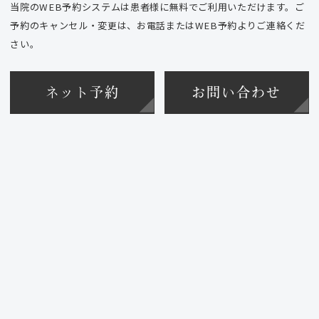
当院のWEB予約システムは患者様に無料でご利用いただけます。ご
予約のキャンセル・変更は、お電話またはWEB予約よりご連絡くだ
さい。
ネット予約
お問い合わせ