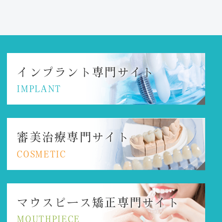
インプラント
専門サイト
IMPLANT
審美治療専門サイト
COSMETIC
マウスピース矯正
専門サイト
MOUTHPIECE