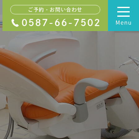
ご予約・お問い合わせ
0587-66-7502