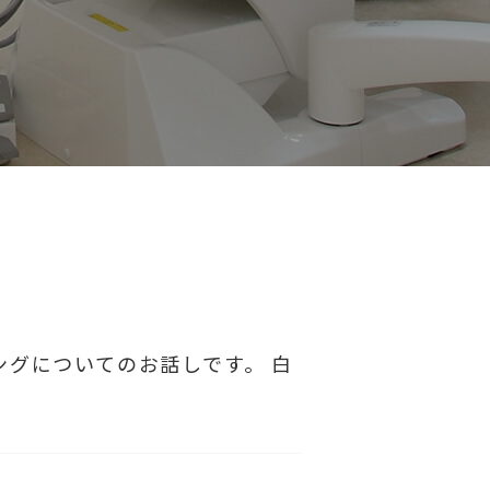
ングについてのお話しです。 白