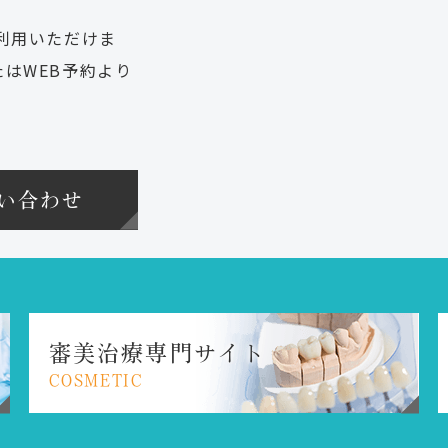
利用いただけま
はWEB予約より
い合わせ
審美治療専門サイト
COSMETIC