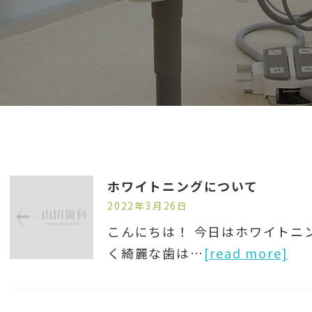
ホワイトニングについて
2022年3月26日
こんにちは！ 今日はホワイトニ
く綺麗な歯は…
[read more]