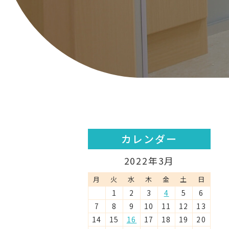
カレンダー
2022年3月
月
火
水
木
金
土
日
1
2
3
4
5
6
7
8
9
10
11
12
13
14
15
16
17
18
19
20