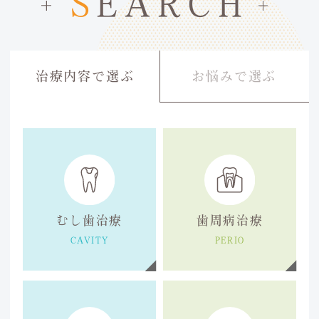
S
EARCH
治療内容で選ぶ
お悩みで選ぶ
むし歯治療
歯周病治療
CAVITY
PERIO