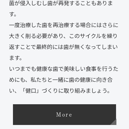
菌が侵入しむし歯が再発することもありま
す。
一度治療した歯を再治療する場合にはさらに
大きく削る必要があり、このサイクルを繰り
返すことで最終的には歯が無くなってしまい
ます。
いつまでも健康な歯で美味しい食事を行うた
めにも、私たちと一緒に歯の健康に向き合
い、「健口」づくりに取り組みましょう。
More