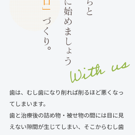
一緒に始めましょう
ご迷惑をおかけいたしますがよろしくお願い致
します。
づくり。
2023.08.05
2023年度のお盆休みは8月10日（木）〜8月17
日（木）となります。
With us
8月18日（金）より通常診療となります。
ご迷惑をおかけいたしますがよろしくお願い致
します。
歯は、むし歯になり削れば削るほど悪くなっ
てしまいます。
歯と治療後の詰め物・被せ物の間には目に見
えない隙間が生じてしまい、そこからむし歯