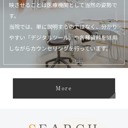
映させることは医療機関として当然の姿勢で
す。
当院では、単に説明するのではなく、分かり
やすい「デジタルツール」や
各種資料を活用
しながらカウンセリングを行っています。
More