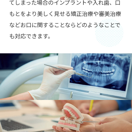
てしまった場合のインプラントや入れ歯、口
もとをより美しく見せる矯正治療や審美治療
などお口に関することならどのようなことで
も対応できます。