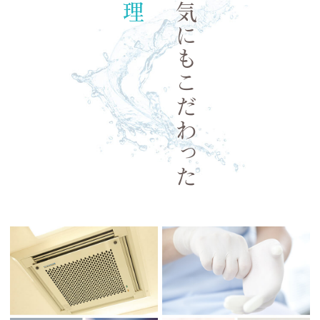
水・空気にもこだわった