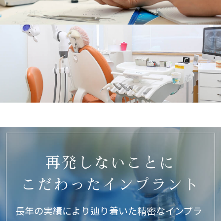
再発しないことに
こだわった
インプラント
長年の実績により辿り着いた精密なインプラ