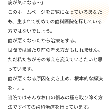
病が気になる…」
このホームページをご覧になっているあなた
も、
生まれて初めての歯科医院を探している
方ではないでしょう。
歯が悪くなったから治療をする。
世間では当たり前の考え方かもしれません。
ただ私たちがその考えを変えていきたいと思
っています。
歯が悪くなる原因を突き止め、根本的な解決
を。。。
当院ではそんなお口の悩みの種を取り除く方
法ですべての歯科治療を行っています。