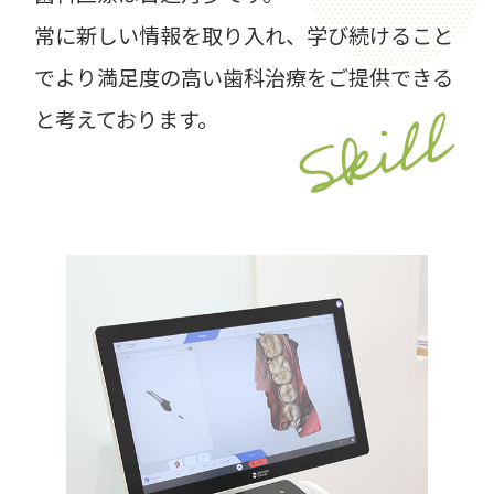
常に新しい情報を取り入れ、学び続けること
でより
満足度の高い歯科治療をご提供できる
Skill
と考えております。