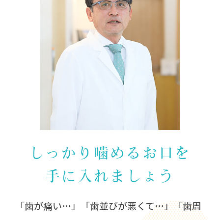
しっかり噛めるお口を
手に入れましょう
「歯が痛い…」「歯並びが悪くて…」「歯周