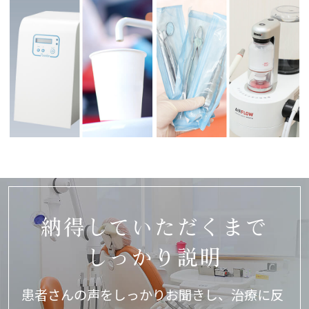
納得していただくまで
しっかり説明
患者さんの声をしっかりお聞きし、
治療に反