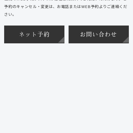
予約のキャンセル・変更は、お電話またはWEB予約よりご連絡くだ
さい。
ネット予約
お問い合わせ