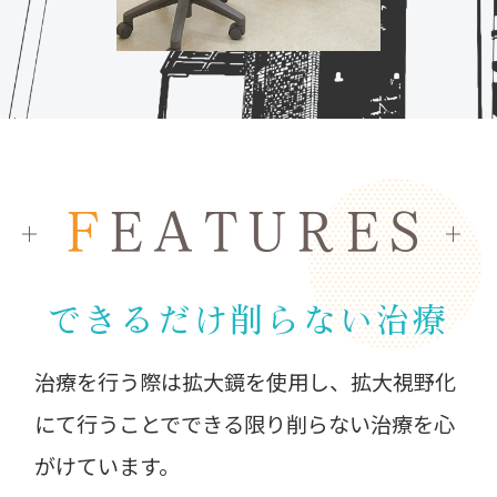
F
EATURES
できるだけ削らない治療
治療を行う際は拡大鏡を使用し、拡大視野化
にて行うことでできる限り削らない治療を心
がけています。