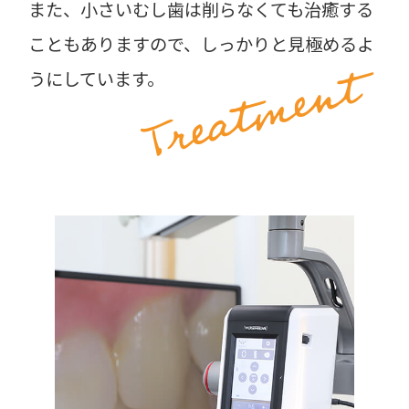
また、小さいむし歯は削らなくても治癒する
こともありますので、しっかりと見極めるよ
Treatment
うにしています。