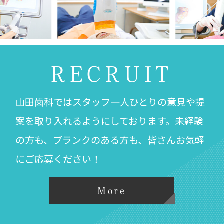
RECRUIT
山田歯科ではスタッフ一人ひとりの意見や提
案を取り入れるようにしております。未経験
の方も、ブランクのある方も、皆さんお気軽
にご応募ください！
More