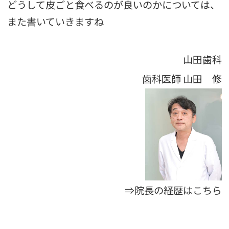
どうして皮ごと食べるのが良いのかについては、
また書いていきますね
山田歯科
歯科医師
山田 修
⇒院長の経歴はこちら