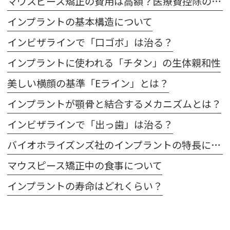
マウスピース矯正の費用は高額？医療費控除の適用は？
インプラントの基本構造について
インビザラインで「口ゴボ」は治る？
インプラントに使われる「チタン」の生体親和性
美しい横顔の基準「Eライン」とは？
インプラントが顎骨と結合するメカニズムとは？
インビザラインで「出っ歯」は治る？
バイオホライズンズ社のインプラントの特長について
マウスピース矯正中の食事について
インプラントの寿命はどれくらい？