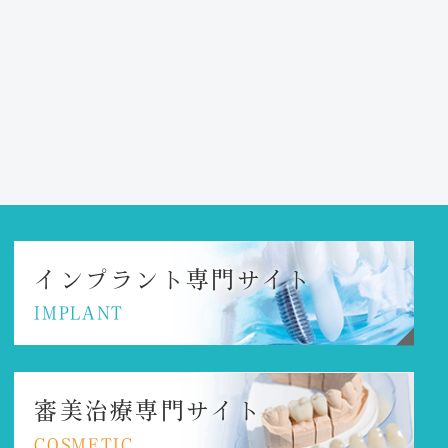
インプラント
専門サイト
IMPLANT
審美治療専門サイト
COSMETIC