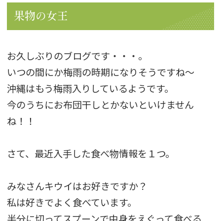
果物の女王
お久しぶりのブログです・・・。
いつの間にか梅雨の時期になりそうですね〜
沖縄はもう梅雨入りしているようです。
今のうちにお布団干しとかないといけません
ね！！
さて、最近入手した食べ物情報を１つ。
みなさんキウイはお好きですか？
私は好きでよく食べています。
半分に切ってスプーンで中身をえぐって食べる