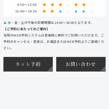
9:30～13:00
●
●
●
／
●
●
／
15:00～19:30
●
●
▲
／
▲
▲
／
▲
水・金・土の午後の診療時間は14:00～18:00となります。
【ご予約にあたってのご案内】
当院のWEB予約システムは患者様に無料でご利用いただけます。ご
予約のキャンセル・変更は、お電話またはWEB予約よりご連絡くだ
さい。
ネット予約
お問い合わせ