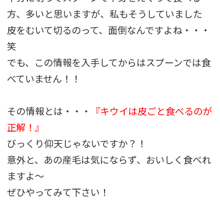
方、多いと思いますが、私もそうしていました
皮をむいて切るのって、面倒なんですよね・・・
笑
でも、この情報を入手してからはスプーンでは食
べていません！！
その情報とは・・・
『キウイは皮ごと食べるのが
正解！』
びっくり仰天じゃないですか？！
意外と、あの産毛は気にならず、おいしく食べれ
ますよ〜
ぜひやってみて下さい！