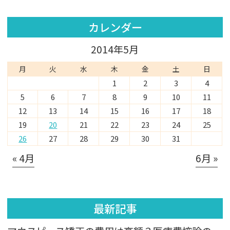
カレンダー
2014年5月
月
火
水
木
金
土
日
1
2
3
4
5
6
7
8
9
10
11
12
13
14
15
16
17
18
19
20
21
22
23
24
25
26
27
28
29
30
31
« 4月
6月 »
最新記事