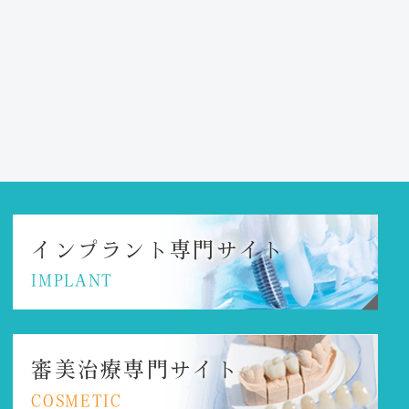
インプラント
専門サイト
IMPLANT
審美治療専門サイト
COSMETIC