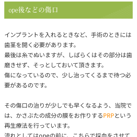
ope後などの傷口
インプラントを入れるときなど、手術のときには
歯茎を開く必要があります。
最後は糸でぬいますが、しばらくはその部分は歯
磨きせず、そっとしておいて頂きます。
傷になっているので、少し治ってくるまで待つ必
要があるのです。
その傷口の治りが少しでも早くなるよう、当院で
は、かさぶたの成分の膜をお作りする
PRP
という
再生療法を行っています。
流れとしてはopeの前に、こちらで採血をさせて