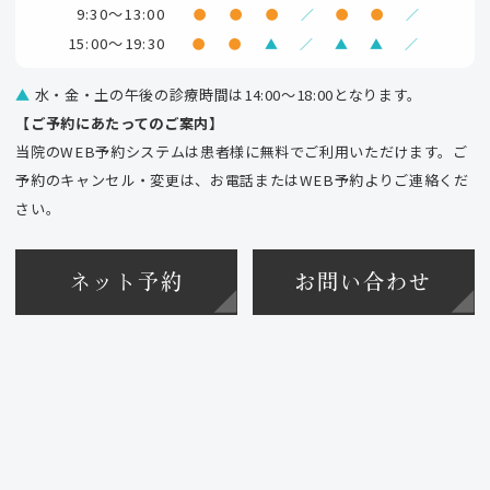
9:30～13:00
●
●
●
／
●
●
／
15:00～19:30
●
●
▲
／
▲
▲
／
▲
水・金・土の午後の診療時間は14:00～18:00となります。
【ご予約にあたってのご案内】
当院のWEB予約システムは患者様に無料でご利用いただけます。ご
予約のキャンセル・変更は、お電話またはWEB予約よりご連絡くだ
さい。
ネット予約
お問い合わせ