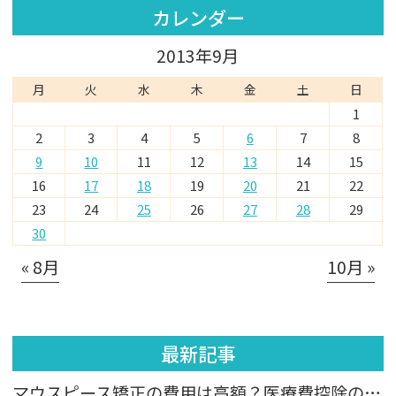
カレンダー
2013年9月
月
火
水
木
金
土
日
1
2
3
4
5
6
7
8
9
10
11
12
13
14
15
16
17
18
19
20
21
22
23
24
25
26
27
28
29
30
« 8月
10月 »
最新記事
マウスピース矯正の費用は高額？医療費控除の適用は？