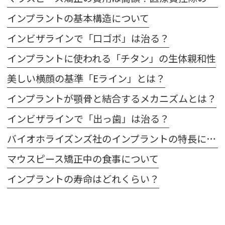
インプラントの基本構造について
インビザラインで「口ゴボ」は治る？
インプラントに使われる「チタン」の生体親和性
美しい横顔の基準「Eライン」とは？
インプラントが顎骨と結合するメカニズムとは？
インビザラインで「出っ歯」は治る？
バイオホライズンズ社のインプラントの特長について
マウスピース矯正中の食事について
インプラントの寿命はどれくらい？