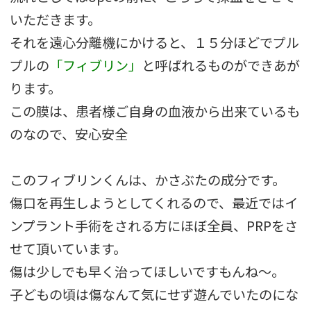
いただきます。
それを遠心分離機にかけると、１５分ほどでプル
プルの
「フィブリン」
と呼ばれるものができあが
ります。
この膜は、患者様ご自身の血液から出来ているも
のなので、安心安全
このフィブリンくんは、かさぶたの成分です。
傷口を再生しようとしてくれるので、最近ではイ
ンプラント手術をされる方にほぼ全員、PRPをさ
せて頂いています。
傷は少しでも早く治ってほしいですもんね〜。
子どもの頃は傷なんて気にせず遊んでいたのにな