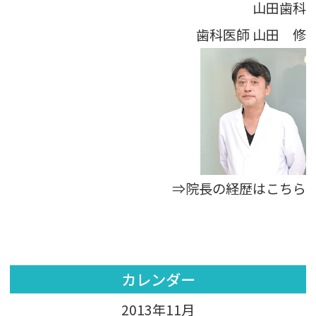
山田歯科
歯科医師
山田 修
⇒院長の経歴はこちら
カレンダー
2013年11月