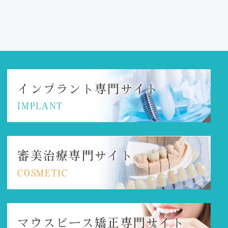
インプラント
専門サイト
IMPLANT
審美治療専門サイト
COSMETIC
マウスピース矯正
専門サイト