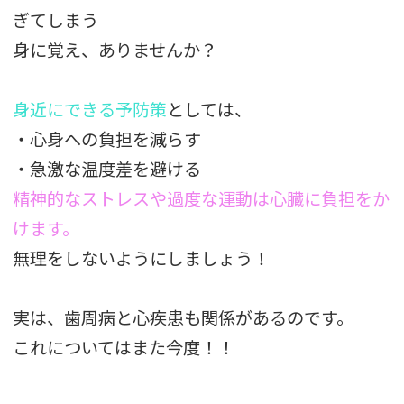
ぎてしまう
身に覚え、ありませんか？
身近にできる予防策
としては、
・心身への負担を減らす
・急激な温度差を避ける
精神的なストレスや過度な運動は心臓に負担をか
けます。
無理をしないようにしましょう！
実は、歯周病と心疾患も関係があるのです。
これについてはまた今度！！