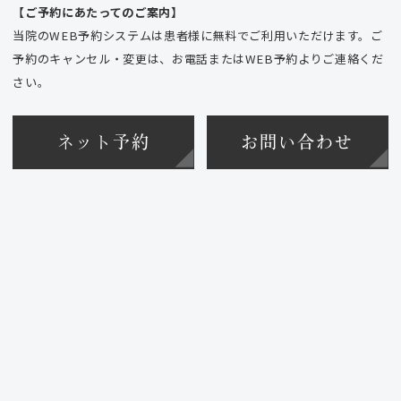
【ご予約にあたってのご案内】
当院のWEB予約システムは患者様に無料でご利用いただけます。ご
予約のキャンセル・変更は、お電話またはWEB予約よりご連絡くだ
さい。
ネット予約
お問い合わせ