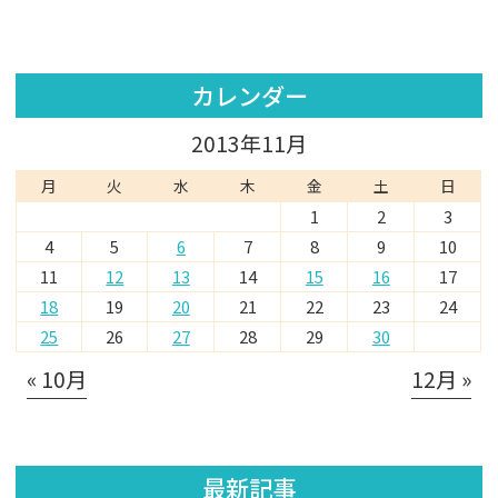
カレンダー
2013年11月
月
火
水
木
金
土
日
1
2
3
4
5
6
7
8
9
10
11
12
13
14
15
16
17
18
19
20
21
22
23
24
25
26
27
28
29
30
« 10月
12月 »
最新記事