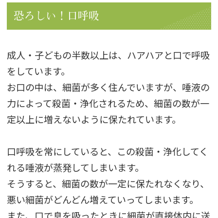
恐ろしい！口呼吸
成人・子どもの半数以上は、ハアハアと口で呼吸
をしています。
お口の中は、細菌が多く住んでいますが、唾液の
力によって殺菌・浄化されるため、細菌の数が一
定以上に増えないように保たれています。
口呼吸を常にしていると、この殺菌・浄化してく
れる唾液が蒸発してしまいます。
そうすると、細菌の数が一定に保たれなくなり、
悪い細菌がどんどん増えていってしまいます。
また、口で息を吸ったときに細菌が直接体内に送