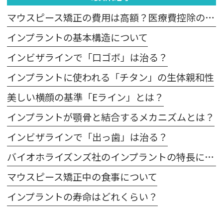
マウスピース矯正の費用は高額？医療費控除の適用は？
インプラントの基本構造について
インビザラインで「口ゴボ」は治る？
インプラントに使われる「チタン」の生体親和性
美しい横顔の基準「Eライン」とは？
インプラントが顎骨と結合するメカニズムとは？
インビザラインで「出っ歯」は治る？
バイオホライズンズ社のインプラントの特長について
マウスピース矯正中の食事について
インプラントの寿命はどれくらい？