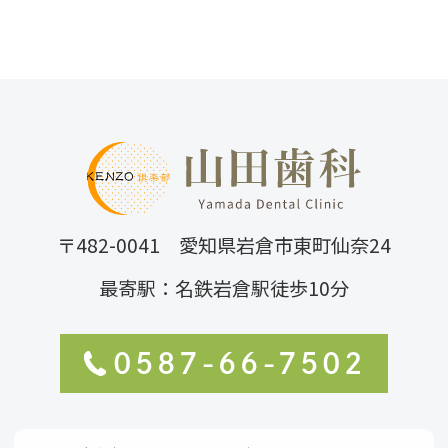
〒482-0041 愛知県岩倉市東町仙奈24
最寄駅：名鉄岩倉駅徒歩10分
0587-66-7502