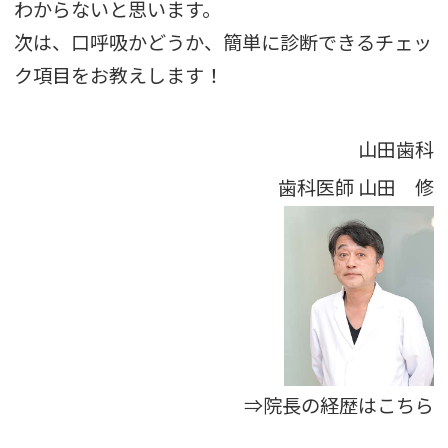
わからないと思います。
次は、口呼吸かどうか、簡単に診断できるチェッ
ク項目をお教えします！
山田歯科
歯科医師
山田 修
⇒院長の経歴はこちら