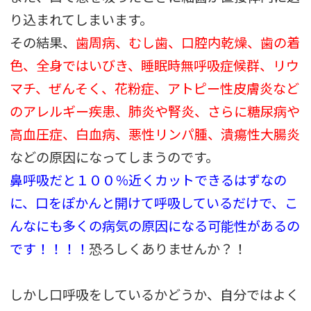
り込まれてしまいます。
その結果、
歯周病、むし歯、口腔内乾燥、歯の着
色、全身ではいびき、睡眠時無呼吸症候群、リウ
マチ、ぜんそく、花粉症、アトピー性皮膚炎など
のアレルギー疾患、肺炎や腎炎、さらに糖尿病や
高血圧症、白血病、悪性リンパ腫、潰瘍性大腸炎
などの原因になってしまうのです。
鼻呼吸だと１００％近くカットできるはずなの
に、口をぽかんと開けて呼吸しているだけで、こ
んなにも多くの病気の原因になる可能性があるの
です！！！！
恐ろしくありませんか
？！
しかし口呼吸をしているかどうか、自分ではよく