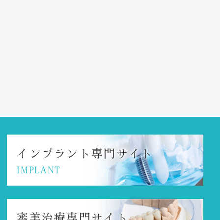
インプラント
専門サイト
IMPLANT
審美治療専門サイト