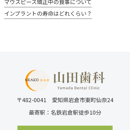
マウスピース矯正中の食事について
インプラントの寿命はどれくらい？
〒482-0041 愛知県岩倉市東町仙奈24
最寄駅：名鉄岩倉駅徒歩10分