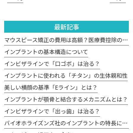
最新記事
マウスピース矯正の費用は高額？医療費控除の適用は？
インプラントの基本構造について
インビザラインで「口ゴボ」は治る？
インプラントに使われる「チタン」の生体親和性
美しい横顔の基準「Eライン」とは？
インプラントが顎骨と結合するメカニズムとは？
インビザラインで「出っ歯」は治る？
バイオホライズンズ社のインプラントの特長について