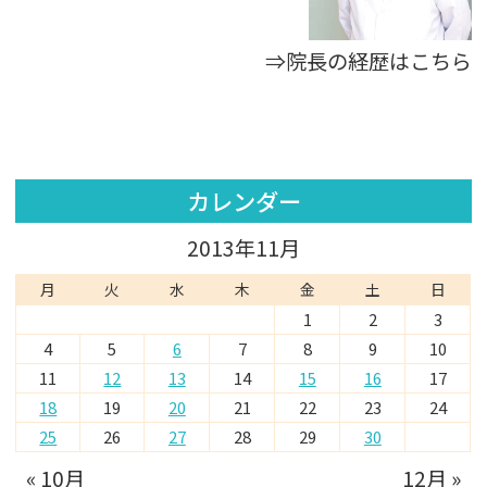
⇒院長の経歴はこちら
カレンダー
2013年11月
月
火
水
木
金
土
日
1
2
3
4
5
6
7
8
9
10
11
12
13
14
15
16
17
18
19
20
21
22
23
24
25
26
27
28
29
30
« 10月
12月 »