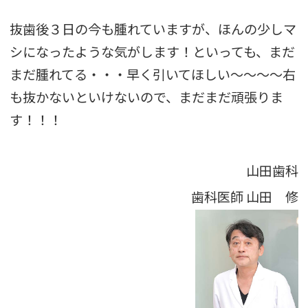
抜歯後３日の今も腫れていますが、ほんの少しマ
シになったような気がします！といっても、まだ
まだ腫れてる・・・早く引いてほしい〜〜〜〜
右
も抜かないといけないので、まだまだ頑張りま
す！！！
山田歯科
歯科医師
山田 修