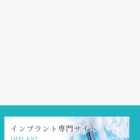
インプラント
専門サイト
IMPLANT