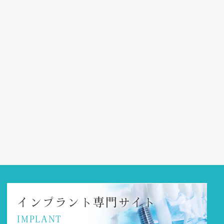
インプラント
専門サイト
IMPLANT