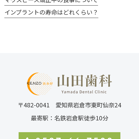
インプラントの寿命はどれくらい？
〒482-0041 愛知県岩倉市東町仙奈24
最寄駅：名鉄岩倉駅徒歩10分