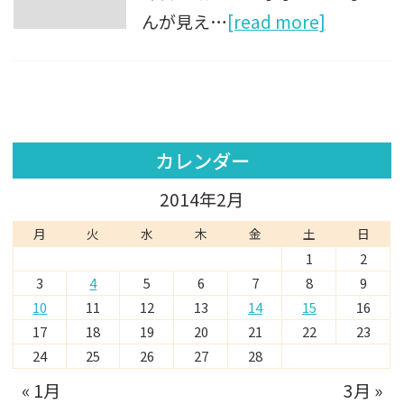
んが見え…
[read more]
カレンダー
2014年2月
月
火
水
木
金
土
日
1
2
3
4
5
6
7
8
9
10
11
12
13
14
15
16
17
18
19
20
21
22
23
24
25
26
27
28
« 1月
3月 »