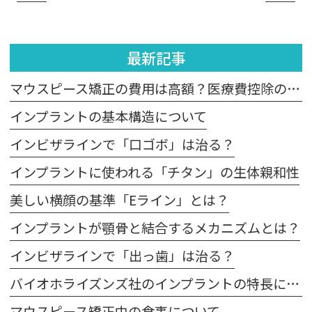
最新記事
マウスピース矯正の費用は高額？医療費控除の適用は？
インプラントの基本構造について
インビザラインで「口ゴボ」は治る？
インプラントに使われる「チタン」の生体親和性
美しい横顔の基準「Eライン」とは？
インプラントが顎骨と結合するメカニズムとは？
インビザラインで「出っ歯」は治る？
バイオホライズンズ社のインプラントの特長について
マウスピース矯正中の食事について