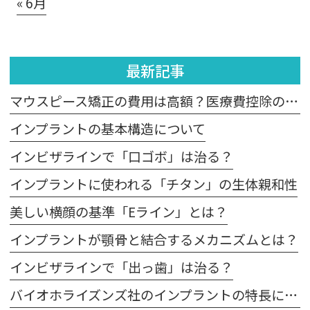
« 6月
最新記事
マウスピース矯正の費用は高額？医療費控除の適用は？
インプラントの基本構造について
インビザラインで「口ゴボ」は治る？
インプラントに使われる「チタン」の生体親和性
美しい横顔の基準「Eライン」とは？
インプラントが顎骨と結合するメカニズムとは？
インビザラインで「出っ歯」は治る？
バイオホライズンズ社のインプラントの特長について