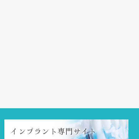
インプラント
専門サイト