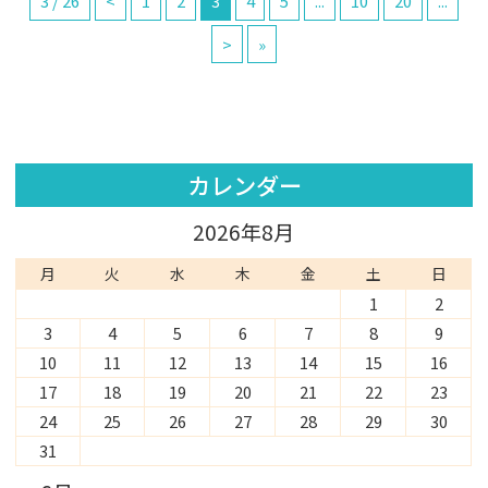
3 / 26
<
1
2
3
4
5
...
10
20
...
>
»
カレンダー
2026年8月
月
火
水
木
金
土
日
1
2
3
4
5
6
7
8
9
10
11
12
13
14
15
16
17
18
19
20
21
22
23
24
25
26
27
28
29
30
31