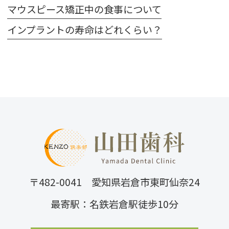
マウスピース矯正中の食事について
インプラントの寿命はどれくらい？
〒482-0041 愛知県岩倉市東町仙奈24
最寄駅：名鉄岩倉駅徒歩10分