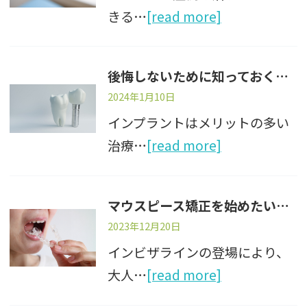
きる…
[read more]
後悔しないために知っておくインプラントの注意点
2024年1月10日
インプラントはメリットの多い
治療…
[read more]
マウスピース矯正を始めたいけど年齢的に大丈夫？
2023年12月20日
インビザラインの登場により、
大人…
[read more]