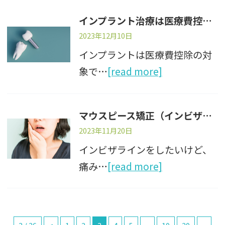
インプラント治療は医療費控除の対象です
2023年12月10日
インプラントは医療費控除の対
象で…
[read more]
マウスピース矯正（インビザライン）は痛い？
2023年11月20日
インビザラインをしたいけど、
痛み…
[read more]