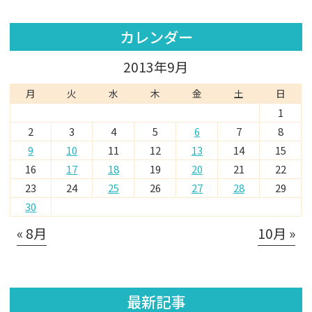
カレンダー
2013年9月
月
火
水
木
金
土
日
1
2
3
4
5
6
7
8
9
10
11
12
13
14
15
16
17
18
19
20
21
22
23
24
25
26
27
28
29
30
« 8月
10月 »
最新記事