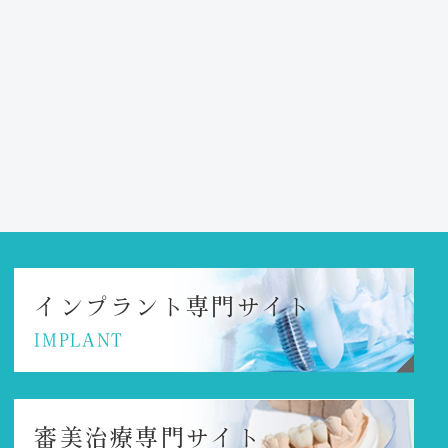
インプラント
専門サイト
IMPLANT
審美治療専門サイト