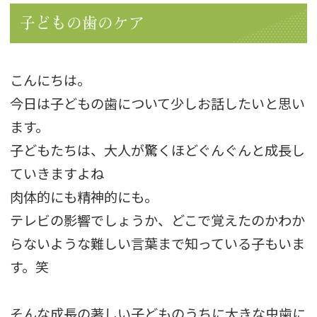
子どもの歯のケア
こんにちは。
今日は子どもの歯について少しお話したいと思い
ます。
子どもたちは、大人が驚くほどぐんぐんと成長し
ていきますよね
肉体的にも精神的にも。
テレビの影響でしょうか、どこで覚えたのかわか
らないような難しい言葉まで知っている子もいま
す。笑
そんな成長の著しい子どものうちに大きな虫歯に