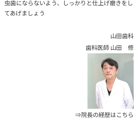
虫歯にならないよう、しっかりと仕上げ磨きをし
てあげましょう
山田歯科
歯科医師
山田 修
⇒院長の経歴はこちら