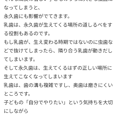
なってしまうと、
永久歯にも影響がでてきます。
乳歯は、永久歯が生えてくる場所の道しるべをす
る役割もあるのです。
もし乳歯が、生え変わる時期ではないのに虫歯な
どで抜けてしまったら、隣り合う乳歯が動きだし
てしまいます。
そして永久歯は、生えてくるはずの正しい場所に
生えてこなくなってしまいます
乳歯は、歯の溝も複雑ですし、奥歯は磨きにくい
ところです。
子どもの「自分でやりたい」という気持ちを大切
にしながら