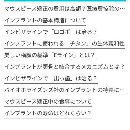
マウスピース矯正の費用は高額？医療費控除の適用は？
インプラントの基本構造について
インビザラインで「口ゴボ」は治る？
インプラントに使われる「チタン」の生体親和性
美しい横顔の基準「Eライン」とは？
インプラントが顎骨と結合するメカニズムとは？
インビザラインで「出っ歯」は治る？
バイオホライズンズ社のインプラントの特長について
マウスピース矯正中の食事について
インプラントの寿命はどれくらい？