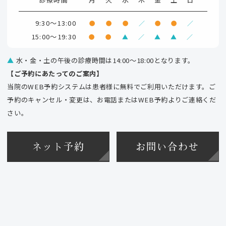
9:30～13:00
●
●
●
／
●
●
／
15:00～19:30
●
●
▲
／
▲
▲
／
▲
水・金・土の午後の診療時間は14:00～18:00となります。
【ご予約にあたってのご案内】
当院のWEB予約システムは患者様に無料でご利用いただけます。ご
予約のキャンセル・変更は、お電話またはWEB予約よりご連絡くだ
さい。
ネット予約
お問い合わせ